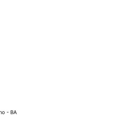
ho - BA