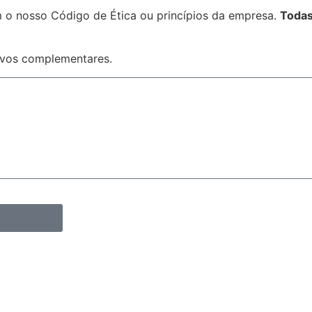
em o nosso Código de Ética ou princípios da empresa.
Todas
uivos complementares.