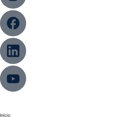
Início