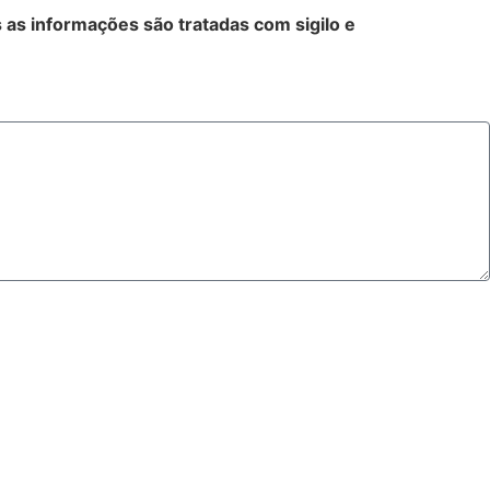
 as informações são tratadas com sigilo e