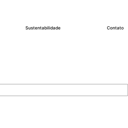
Sustentabilidade
Contato