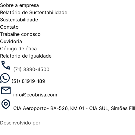
Sobre a empresa
Relatório de Sustentabilidade
Sustentabilidade
Contato
Trabalhe conosco
Ouvidoria
Código de ética
Relatório de Igualdade
(71) 3390-4500
(51) 81919-189
info@ecobrisa.com
CIA Aeroporto- BA-526, KM 01 - CIA SUL, Simões Fil
Desenvolvido por