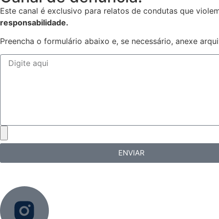
Este canal é exclusivo para relatos de condutas que viol
responsabilidade.
Preencha o formulário abaixo e, se necessário, anexe arq
ENVIAR