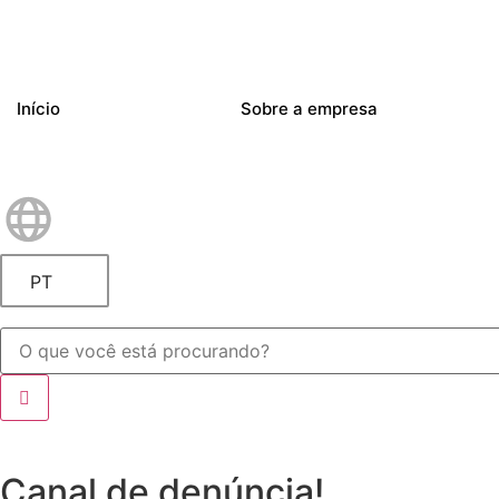
Início
Sobre a empresa
PT
Canal de denúncia!