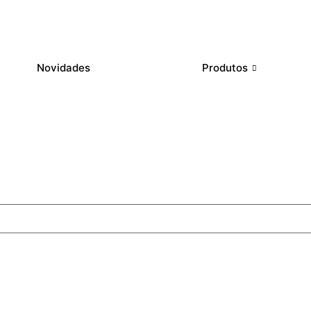
Novidades
Produtos